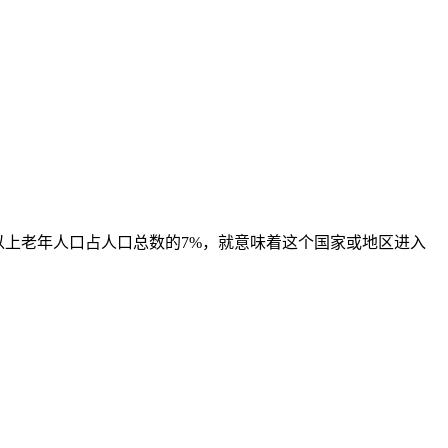
以上老年人口占人口总数的7%，就意味着这个国家或地区进入