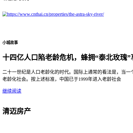
小城故事
十四亿人口陷老龄危机，蜂拥“泰北玫瑰”
二十一世纪是人口老龄化的时代。国际上通常的看法是，当一个
老龄化社会。按上述标准，中国已于1999年进入老龄社会
继续阅读
清迈房产